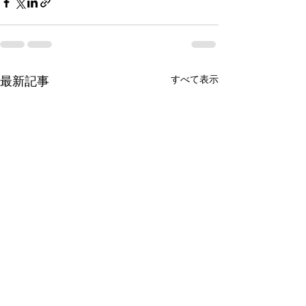
最新記事
すべて表示