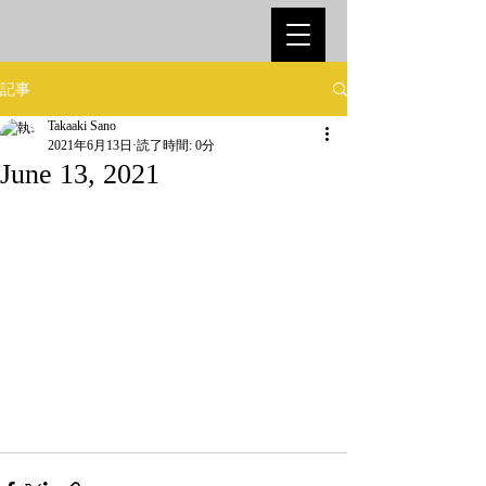
記事
Takaaki Sano
2021年6月13日
読了時間: 0分
June 13, 2021