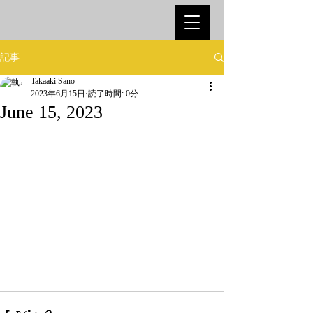
記事
Takaaki Sano
2023年6月15日
読了時間: 0分
June 15, 2023