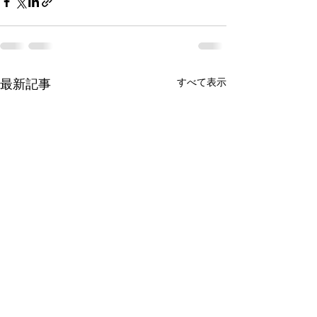
最新記事
すべて表示