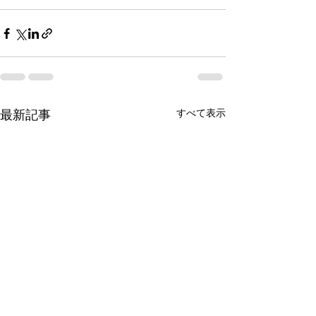
最新記事
すべて表示