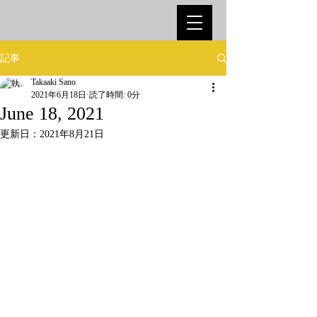
記事
Takaaki Sano
2021年6月18日
読了時間: 0分
June 18, 2021
更新日：
2021年8月21日