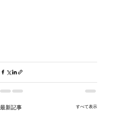
最新記事
すべて表示