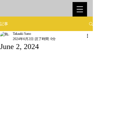
記事
Takaaki Sano
2024年6月2日
読了時間: 0分
June 2, 2024