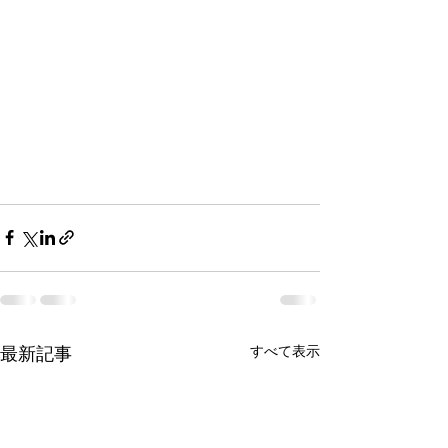
最新記事
すべて表示