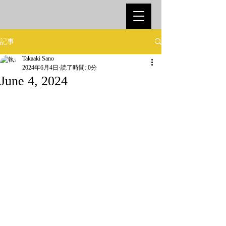
記事
Takaaki Sano
2024年6月4日
読了時間: 0分
June 4, 2024