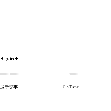
最新記事
すべて表示