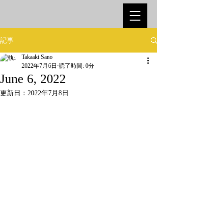
記事
Takaaki Sano
2022年7月6日
読了時間: 0分
June 6, 2022
更新日：
2022年7月8日