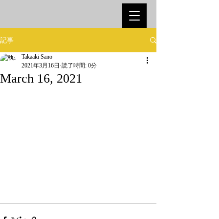
記事
Takaaki Sano
2021年3月16日
読了時間: 0分
March 16, 2021