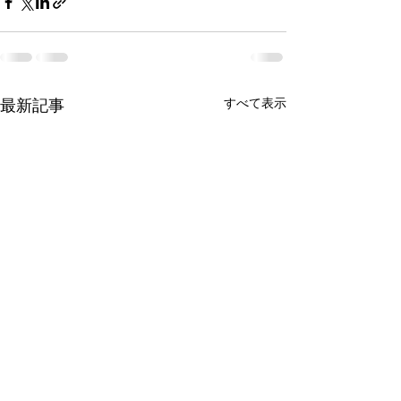
最新記事
すべて表示