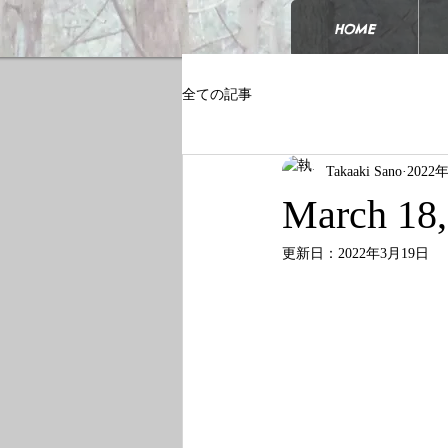
HOME
全ての記事
Takaaki Sano
2022
March 18,
更新日：
2022年3月19日