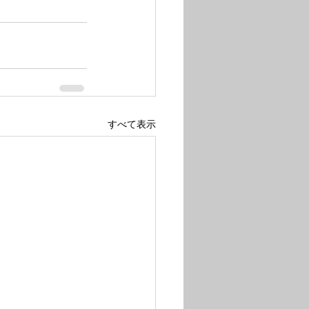
すべて表示