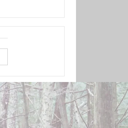
mber 20, 2024