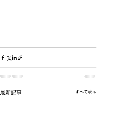
最新記事
すべて表示