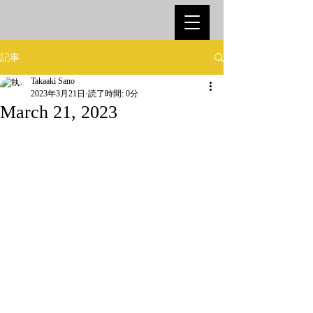
記事
Takaaki Sano
2023年3月21日
読了時間: 0分
March 21, 2023