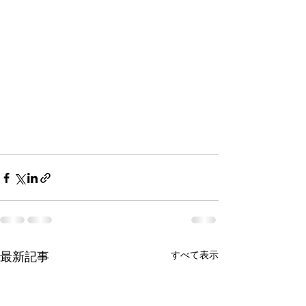
最新記事
すべて表示