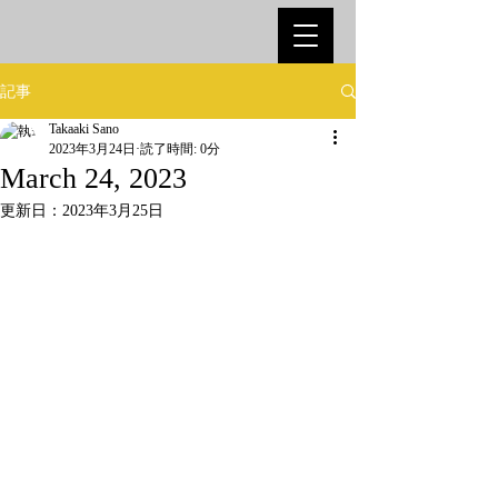
記事
Takaaki Sano
2023年3月24日
読了時間: 0分
March 24, 2023
更新日：
2023年3月25日