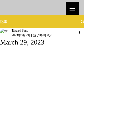
記事
Takaaki Sano
2023年3月29日
読了時間: 0分
March 29, 2023