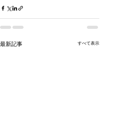
最新記事
すべて表示