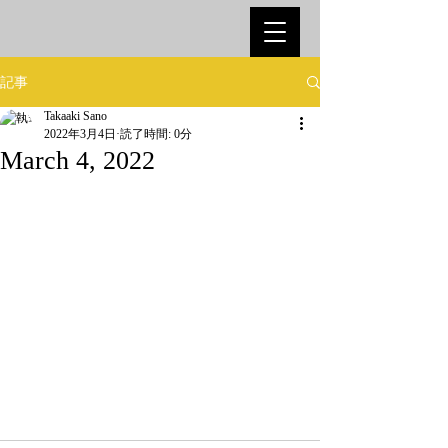
記事
Takaaki Sano
2022年3月4日
読了時間: 0分
March 4, 2022