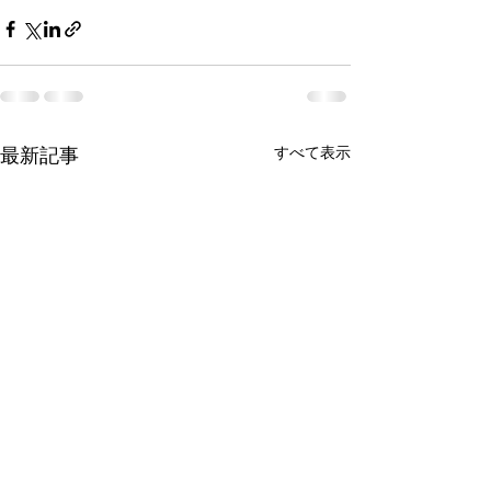
最新記事
すべて表示