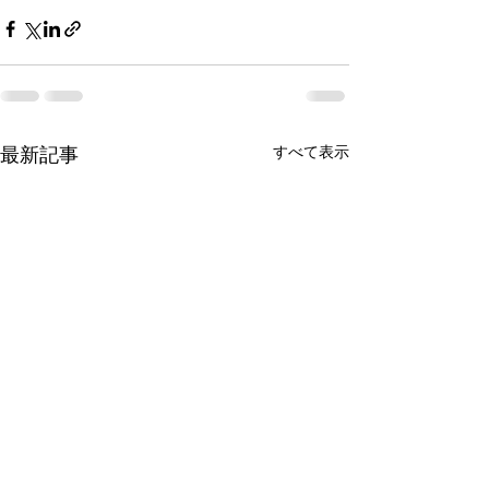
最新記事
すべて表示