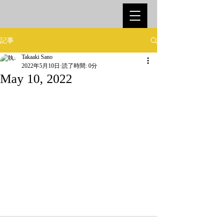
記事
Takaaki Sano
2022年5月10日
読了時間: 0分
May 10, 2022