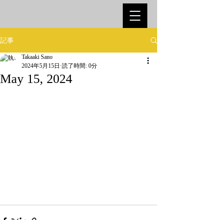
記事
Takaaki Sano
2024年5月15日
読了時間: 0分
May 15, 2024