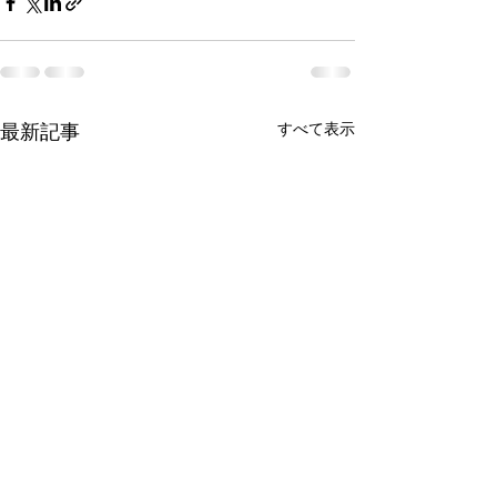
最新記事
すべて表示