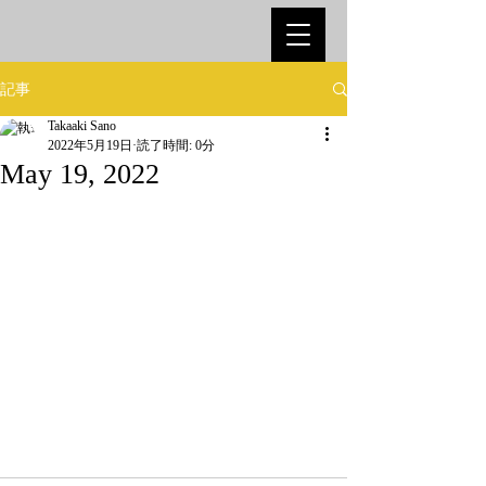
記事
Takaaki Sano
2022年5月19日
読了時間: 0分
May 19, 2022