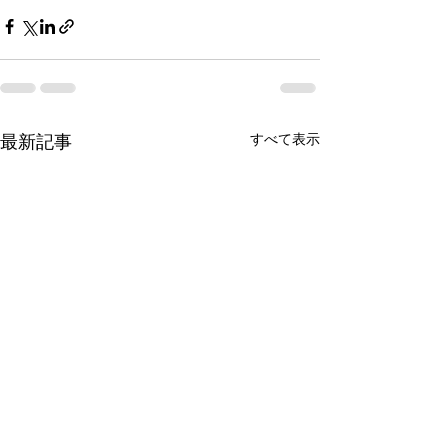
最新記事
すべて表示