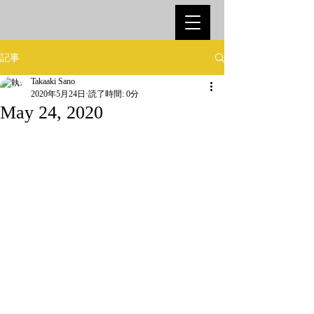
記事
Takaaki Sano
2020年5月24日
読了時間: 0分
May 24, 2020