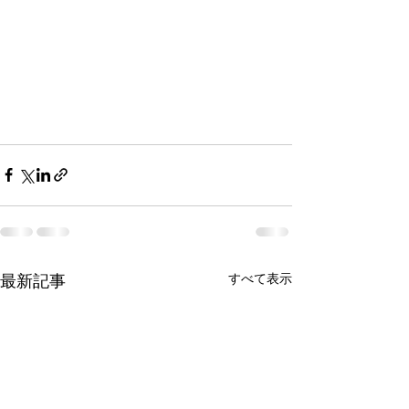
最新記事
すべて表示