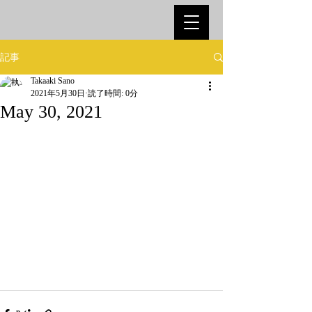
記事
Takaaki Sano
2021年5月30日
読了時間: 0分
May 30, 2021