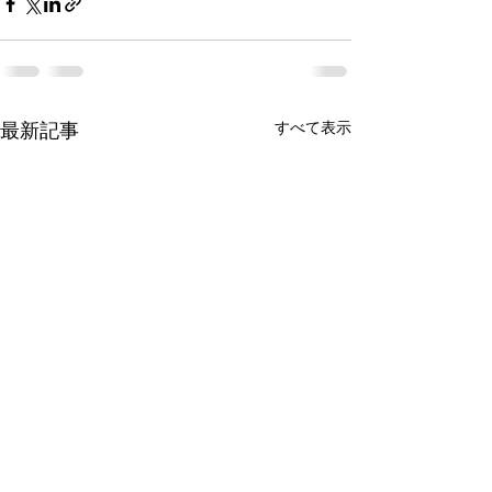
最新記事
すべて表示