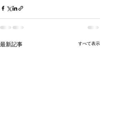
最新記事
すべて表示