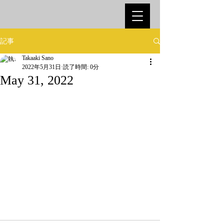
記事
Takaaki Sano
2022年5月31日
読了時間: 0分
May 31, 2022