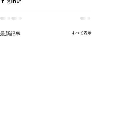
最新記事
すべて表示