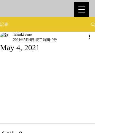
記事
Takaaki Sano
2021年5月4日
読了時間: 0分
May 4, 2021