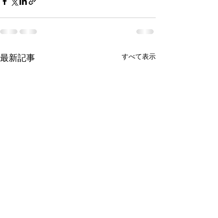
最新記事
すべて表示