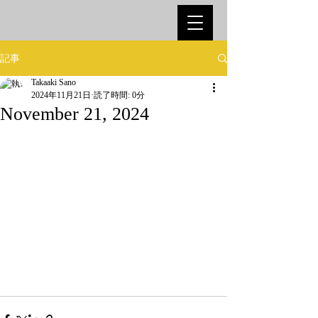
記事
Takaaki Sano
2024年11月21日
読了時間: 0分
November 21, 2024