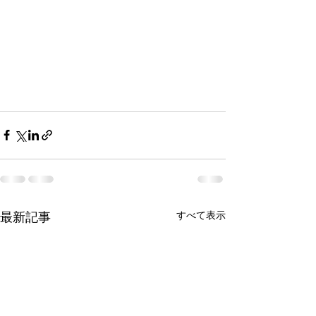
最新記事
すべて表示