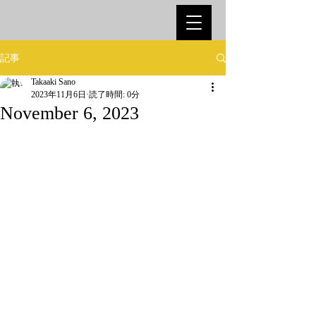
記事
Takaaki Sano
2023年11月6日
読了時間: 0分
November 6, 2023