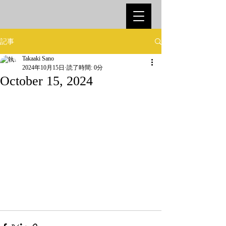
記事
Takaaki Sano
2024年10月15日
読了時間: 0分
October 15, 2024