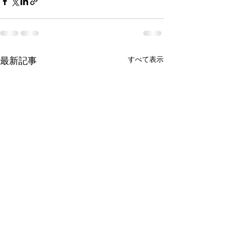
最新記事
すべて表示