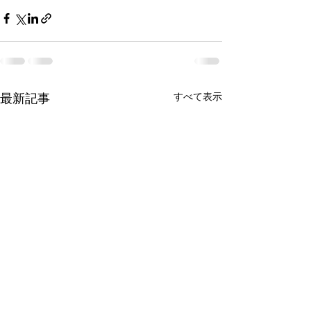
最新記事
すべて表示