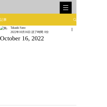
記事
Takaaki Sano
2022年10月16日
読了時間: 0分
October 16, 2022