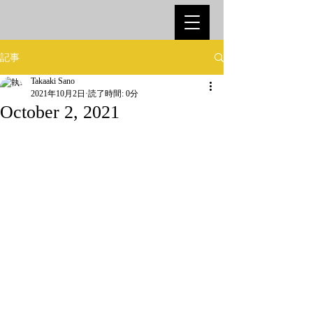
記事
Takaaki Sano
2021年10月2日
読了時間: 0分
October 2, 2021