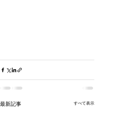
最新記事
すべて表示