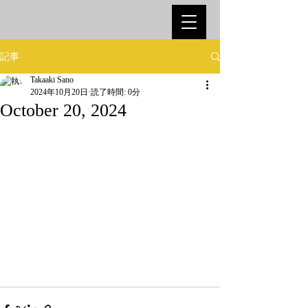
記事
Takaaki Sano
2024年10月20日
読了時間: 0分
October 20, 2024