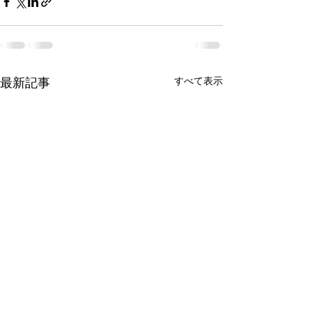
最新記事
すべて表示