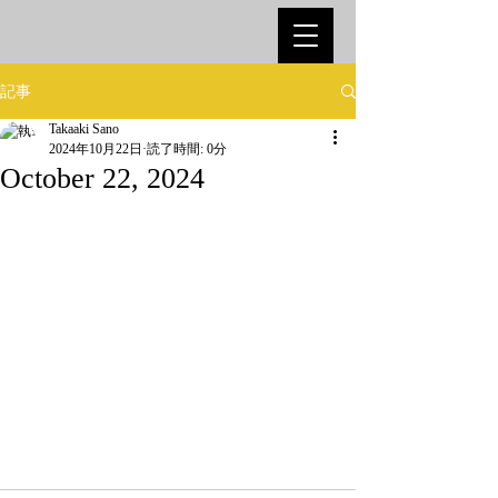
記事
Takaaki Sano
2024年10月22日
読了時間: 0分
October 22, 2024