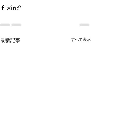
最新記事
すべて表示