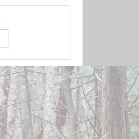
mber 20, 2024