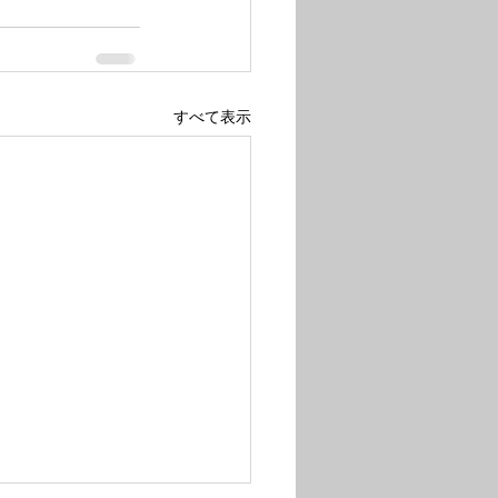
すべて表示