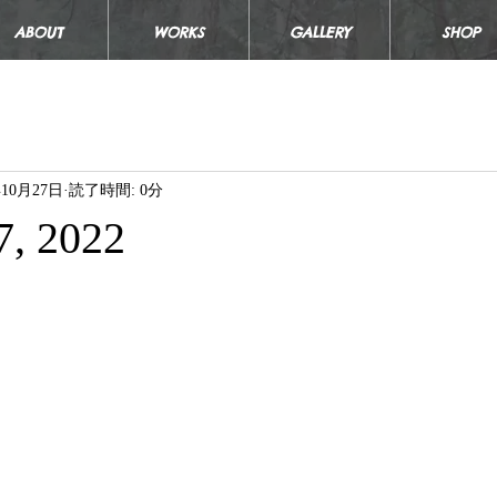
ABOUT
WORKS
GALLERY
SHOP
年10月27日
読了時間: 0分
7, 2022