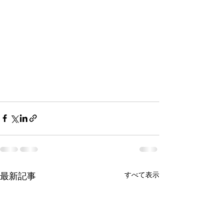
最新記事
すべて表示