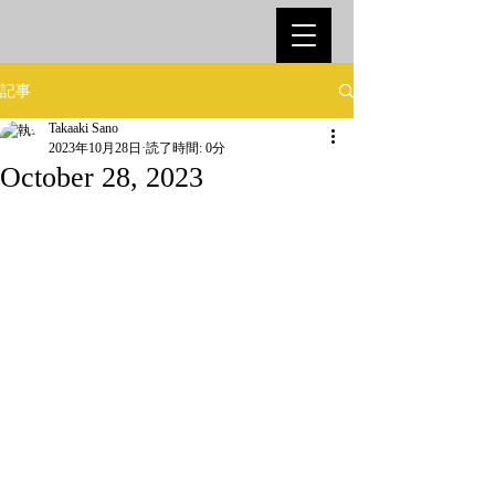
記事
Takaaki Sano
2023年10月28日
読了時間: 0分
October 28, 2023