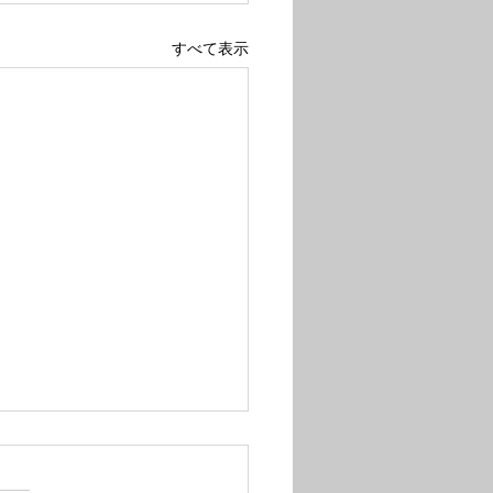
すべて表示