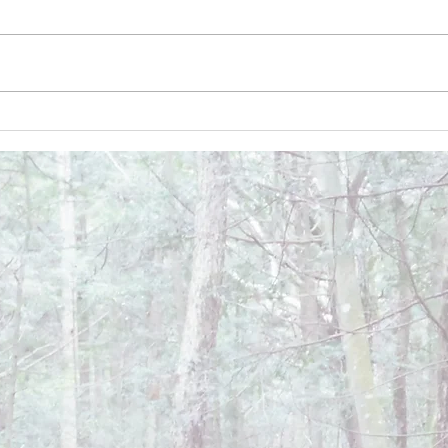
December 26, 2024
Dece