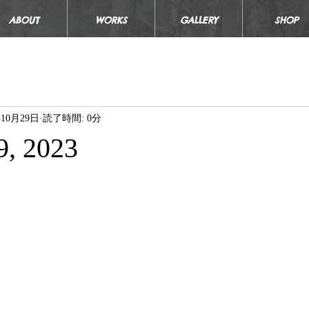
ABOUT
WORKS
GALLERY
SHOP
年10月29日
読了時間: 0分
9, 2023