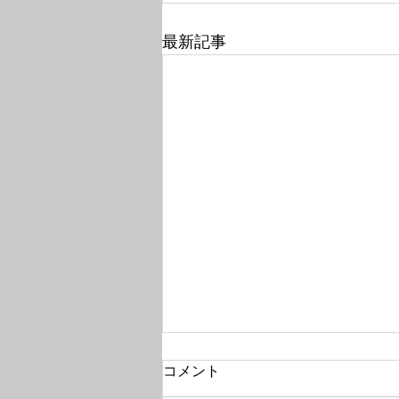
最新記事
コメント