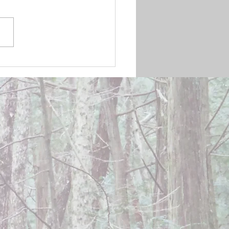
mber 20, 2024