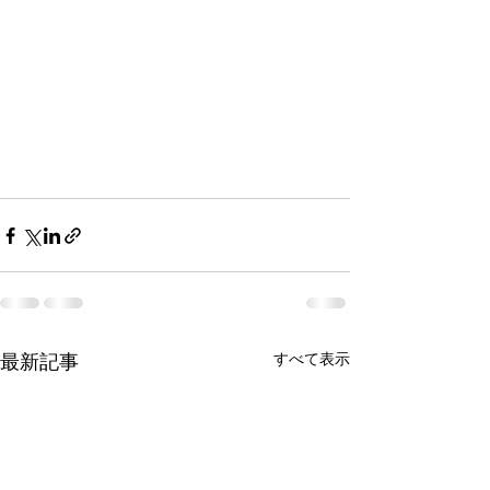
最新記事
すべて表示