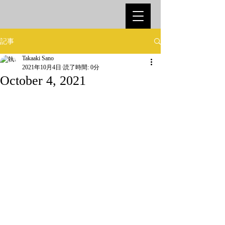
記事
Takaaki Sano
2021年10月4日
読了時間: 0分
October 4, 2021