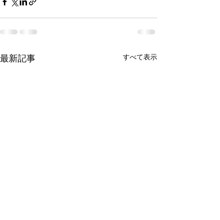
最新記事
すべて表示