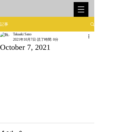
記事
Takaaki Sano
2021年10月7日
読了時間: 0分
October 7, 2021