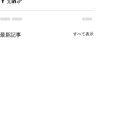
最新記事
すべて表示