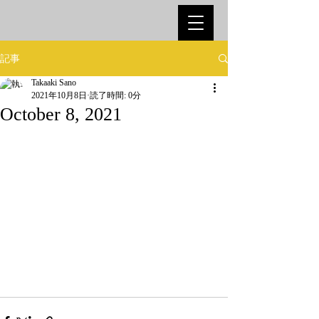
記事
Takaaki Sano
2021年10月8日
読了時間: 0分
October 8, 2021