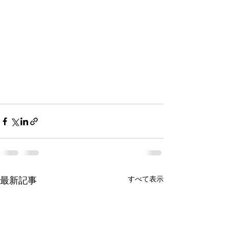
最新記事
すべて表示