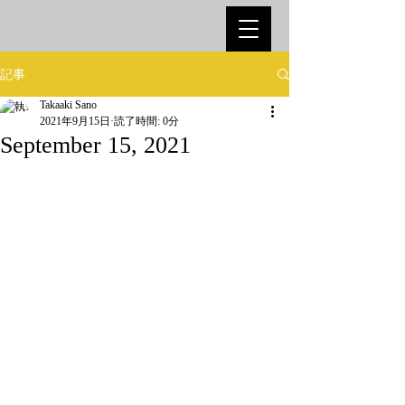
記事
Takaaki Sano
2021年9月15日
読了時間: 0分
September 15, 2021