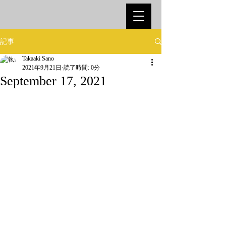
記事
Takaaki Sano
2021年9月21日
読了時間: 0分
September 17, 2021