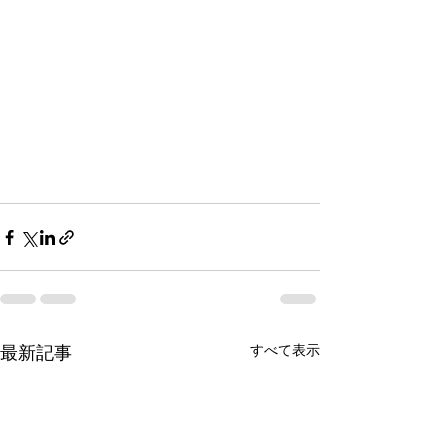
最新記事
すべて表示