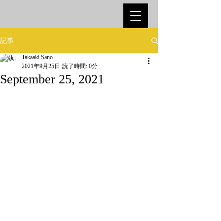
記事
Takaaki Sano
2021年9月25日
読了時間: 0分
September 25, 2021