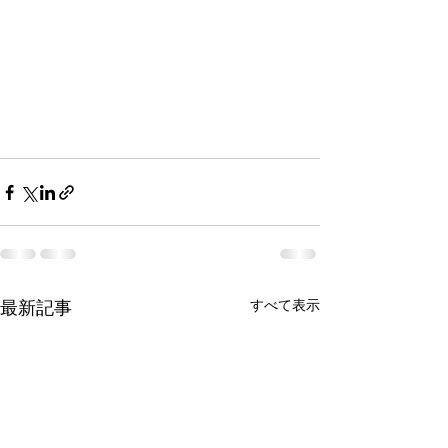
最新記事
すべて表示