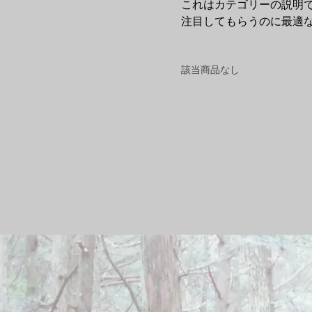
これはカテゴリーの説明
注目してもらうのに最適
該当商品なし