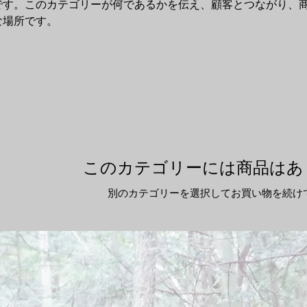
です。このカテゴリーが何であるかを伝え、顧客とつながり、
な場所です。
このカテゴリーには商品はあ
別のカテゴリーを選択してお買い物を続け