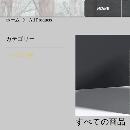
HOME
ホーム
All Products
カテゴリー
すべての商品
すべての商品